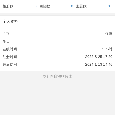
相册数
0
回帖数
0
主题数
0
个人资料
性别
保密
生日
-
在线时间
1 小时
注册时间
2022-3-25 17:20
最后访问
2024-1-13 14:46
© 社区自治联合体