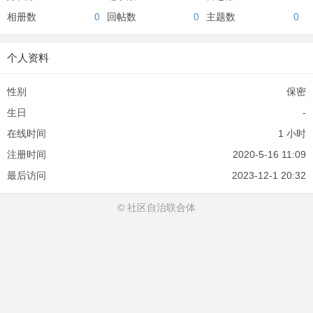
相册数
0
回帖数
0
主题数
0
个人资料
性别
保密
生日
-
在线时间
1 小时
注册时间
2020-5-16 11:09
最后访问
2023-12-1 20:32
© 社区自治联合体