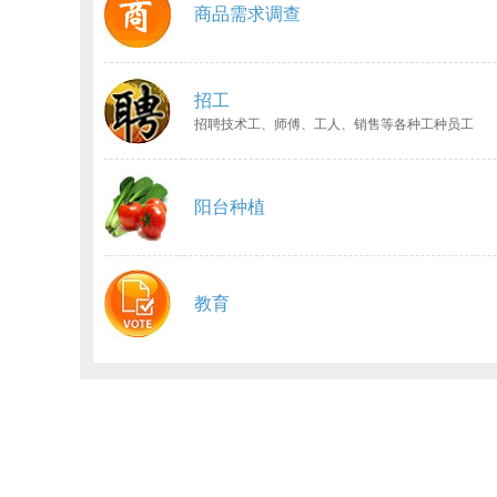
商品需求调查
招工
招聘技术工、师傅、工人、销售等各种工种员工
阳台种植
教育