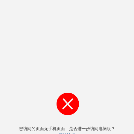
您访问的页面无手机页面，是否进一步访问电脑版？