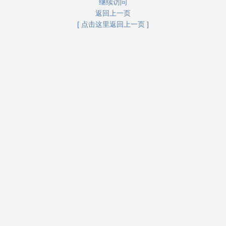
继续访问
返回上一页
[ 点击这里返回上一页 ]