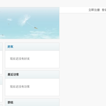
立即注册
登
好友
现在还没有好友
最近访客
现在还没有访客
群组