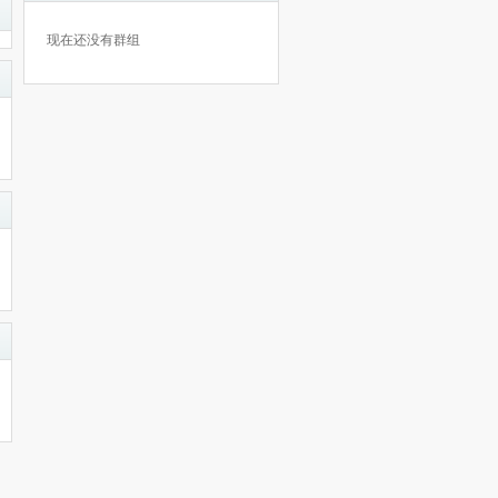
现在还没有群组