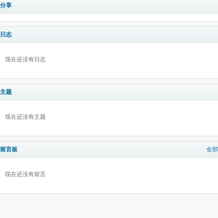
分享
日志
现在还没有日志
主题
现在还没有主题
留言板
全部
现在还没有留言