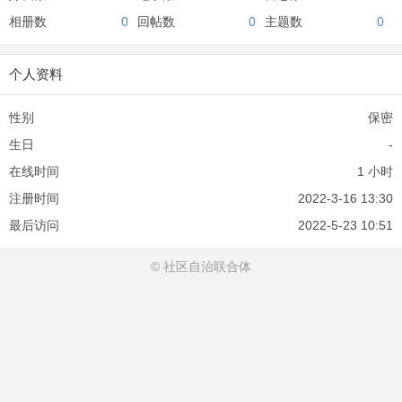
相册数
0
回帖数
0
主题数
0
个人资料
性别
保密
生日
-
在线时间
1 小时
注册时间
2022-3-16 13:30
最后访问
2022-5-23 10:51
© 社区自治联合体