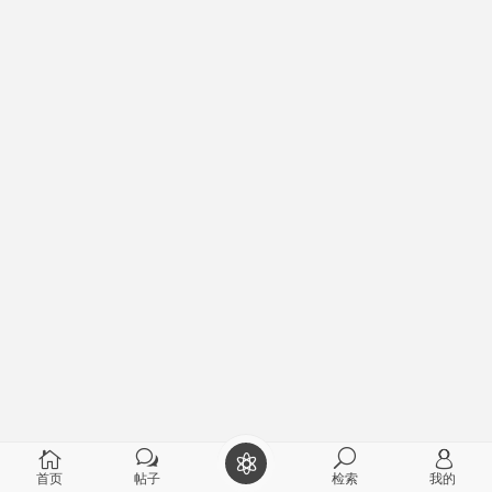
首页
帖子
检索
我的