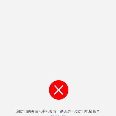
您访问的页面无手机页面，是否进一步访问电脑版？