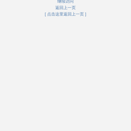
继续访问
返回上一页
[ 点击这里返回上一页 ]