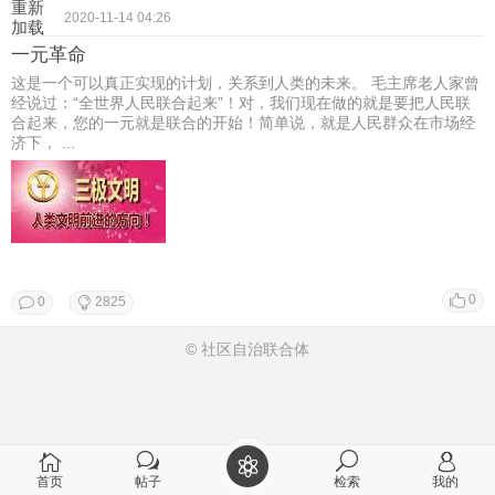
重新
2020-11-14 04:26
加载
一元革命
这是一个可以真正实现的计划，关系到人类的未来。 毛主席老人家曾
经说过：“全世界人民联合起来”！对，我们现在做的就是要把人民联
合起来，您的一元就是联合的开始！简单说，就是人民群众在市场经
济下， ...
0
0
2825
© 社区自治联合体
首页
帖子
检索
我的