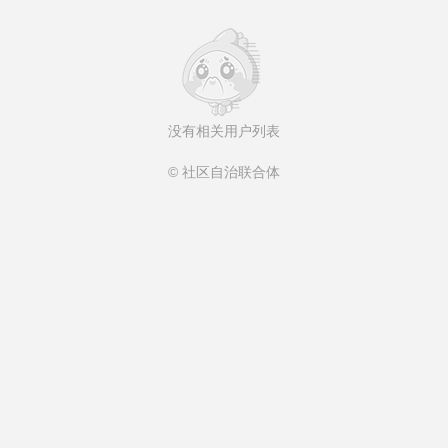
没有相关用户列表
© 社区自治联合体