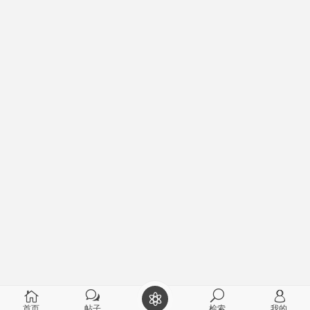
首页
帖子
检索
我的