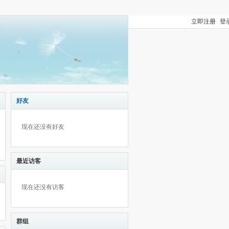
立即注册
登
好友
现在还没有好友
最近访客
现在还没有访客
群组