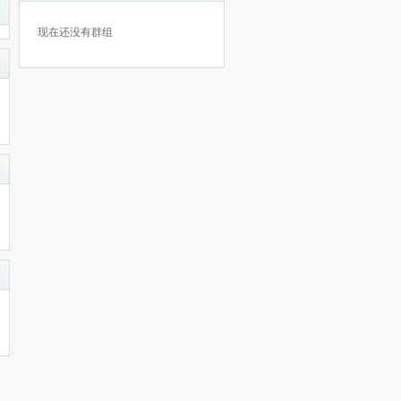
现在还没有群组