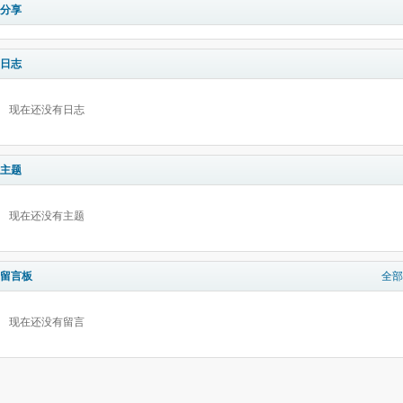
分享
日志
现在还没有日志
主题
现在还没有主题
留言板
全部
现在还没有留言