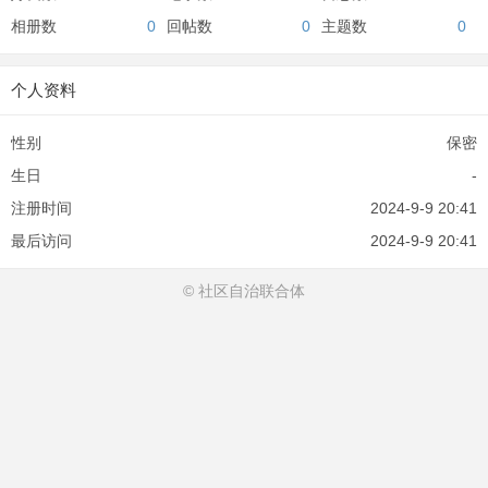
相册数
0
回帖数
0
主题数
0
个人资料
性别
保密
生日
-
注册时间
2024-9-9 20:41
最后访问
2024-9-9 20:41
© 社区自治联合体